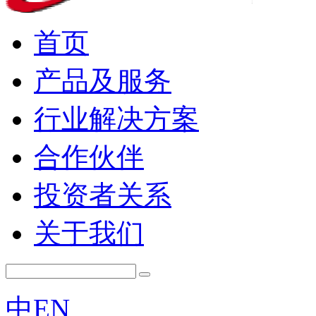
首页
产品及服务
行业解决方案
合作伙伴
投资者关系
关于我们
中
EN