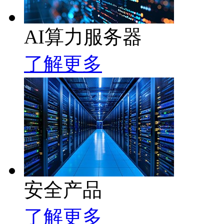
AI算力服务器
了解更多
安全产品
了解更多