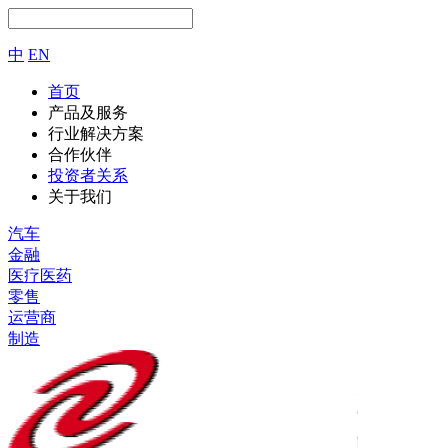
中
EN
首页
产品及服务
行业解决方案
合作伙伴
投资者关系
关于我们
汽车
金融
医疗医药
零售
运营商
制造