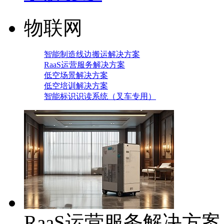
物联网
智能制造线边搬运解决方案
RaaS运营服务解决方案
低空场景解决方案
低空培训解决方案
智能标识识读系统（叉车专用）
RaaS运营服务解决方案