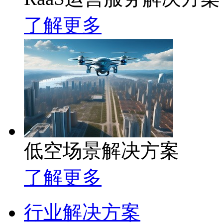
了解更多
低空场景解决方案
了解更多
行业解决方案