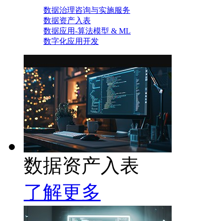
数据治理咨询与实施服务
数据资产入表
数据应用-算法模型 & ML
数字化应用开发
数据资产入表
了解更多