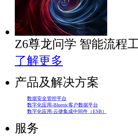
Z6尊龙问学 智能流程
了解更多
产品及解决方案
数据安全管控平台
数字化应用-Bluenic客户数据平台
数字化应用-云捷集成中间件（ESB）
服务