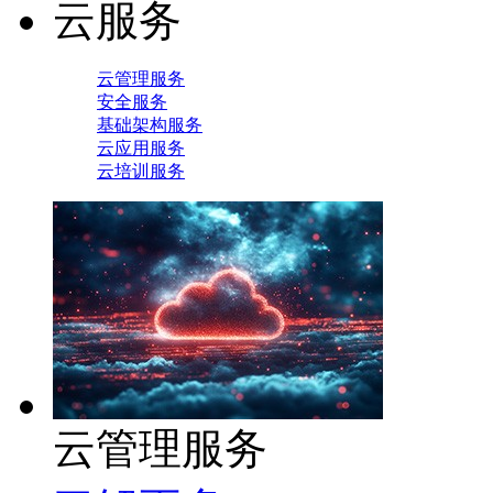
云服务
云管理服务
安全服务
基础架构服务
云应用服务
云培训服务
云管理服务