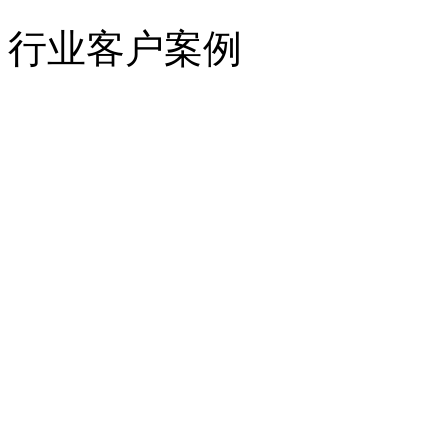
行业客户案例