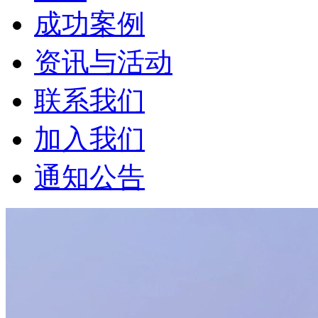
成功案例
资讯与活动
联系我们
加入我们
通知公告