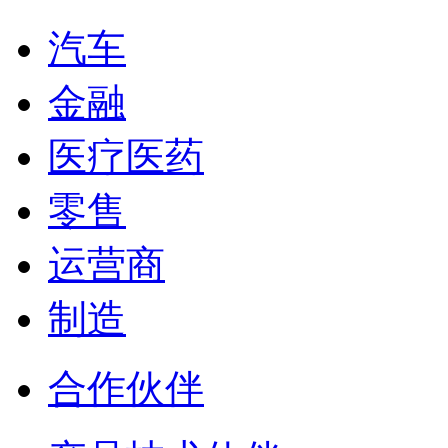
汽车
金融
医疗医药
零售
运营商
制造
合作伙伴