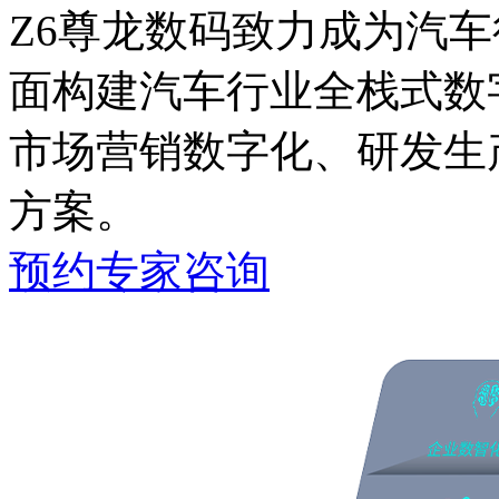
Z6尊龙数码致力成为汽车行
面构建汽车行业全栈式数字化能
市场营销数字化、研发生
方案。
预约专家咨询