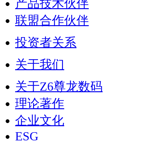
产品技术伙伴
联盟合作伙伴
投资者关系
关于我们
关于Z6尊龙数码
理论著作
企业文化
ESG